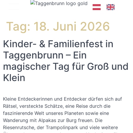
Tag:
18. Juni 2026
Kinder- & Familienfest in
Taggenbrunn – Ein
magischer Tag für Groß und
Klein
Kleine Entdeckerinnen und Entdecker dürfen sich auf
Rätsel, versteckte Schätze, eine Reise durch die
faszinierende Welt unseres Planeten sowie eine
Wanderung mit Alpakas zur Burg freuen. Die
Riesenrutsche, der Trampolinpark und viele weitere